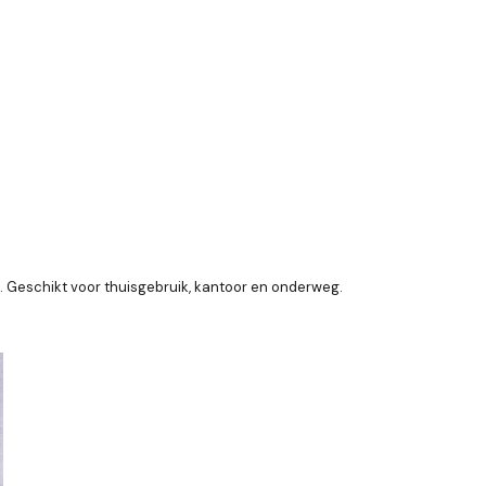
. Geschikt voor thuisgebruik, kantoor en onderweg.