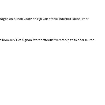
ages en tuinen voorzien zijn van stabiel internet. Ideaal voor
browsen. Het signaal wordt effectief versterkt, zelfs door muren