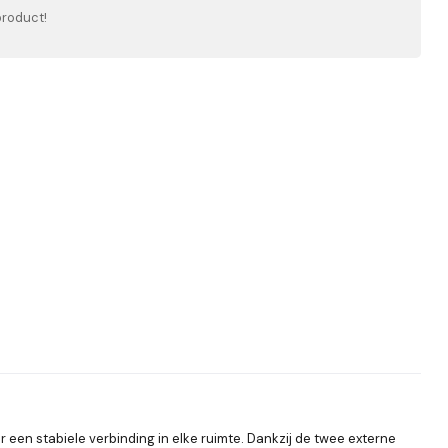
product!
r een stabiele verbinding in elke ruimte. Dankzij de twee externe