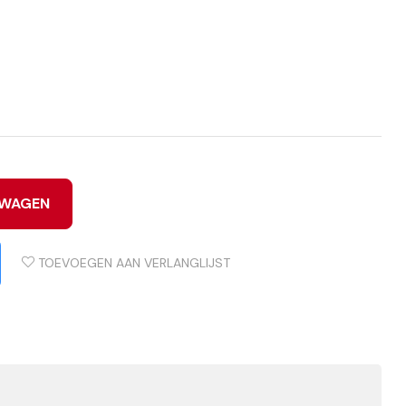
LWAGEN
TOEVOEGEN AAN VERLANGLIJST