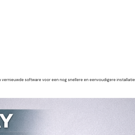
n vernieuwde software voor een nog snellere en eenvoudigere installatie