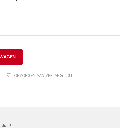
LWAGEN
TOEVOEGEN AAN VERLANGLIJST
oduct!