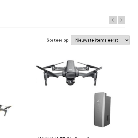
Sorteer op