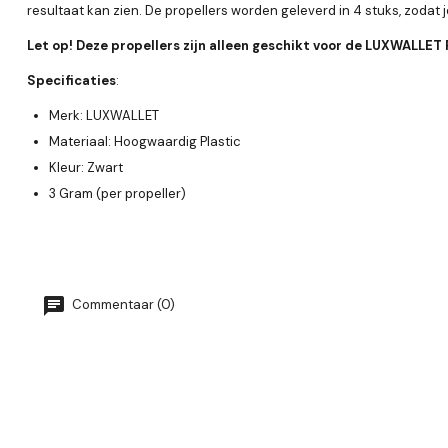
resultaat kan zien. De propellers worden geleverd in 4 stuks, zodat 
Let op! Deze propellers zijn alleen geschikt voor de LUXWALLET
Specificaties
:
Merk: LUXWALLET
Materiaal: Hoogwaardig Plastic
Kleur: Zwart
3 Gram (per propeller)
Commentaar (0)