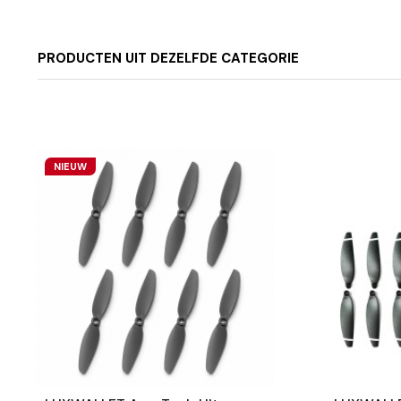
PRODUCTEN UIT DEZELFDE CATEGORIE
NIEUW