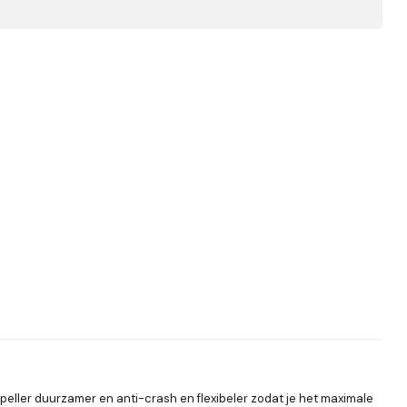
peller duurzamer en anti-crash en flexibeler zodat je het maximale