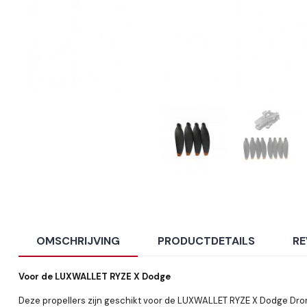
OMSCHRIJVING
PRODUCTDETAILS
RE
Voor de LUXWALLET RYZE X Dodge
Deze propellers zijn geschikt voor de LUXWALLET RYZE X Dodge
Dro