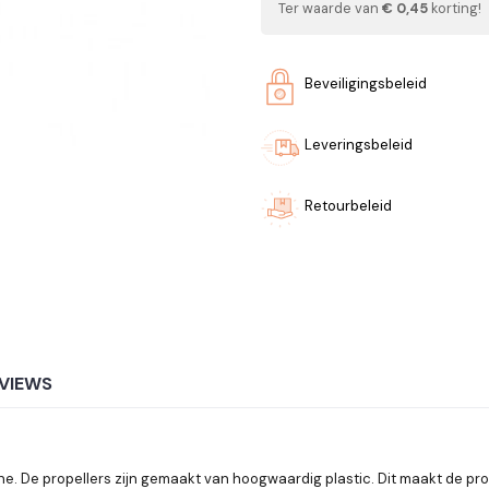
Ter waarde van
€ 0,45
korting!
Beveiligingsbeleid
Leveringsbeleid
Retourbeleid
VIEWS
ne. De propellers zijn gemaakt van hoogwaardig plastic. Dit maakt de pro