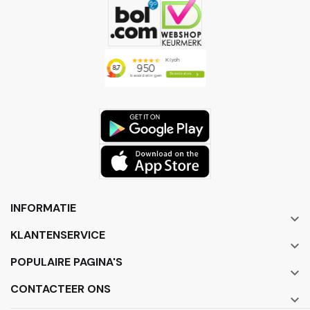
INFORMATIE

KLANTENSERVICE

POPULAIRE PAGINA'S

CONTACTEER ONS
