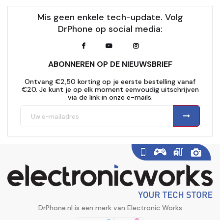
Mis geen enkele tech-update. Volg
DrPhone op social media:
ABONNEREN OP DE NIEUWSBRIEF
Ontvang €2,50 korting op je eerste bestelling vanaf
€20. Je kunt je op elk moment eenvoudig uitschrijven
via de link in onze e-mails.
DrPhone.nl is een merk van Electronic Works