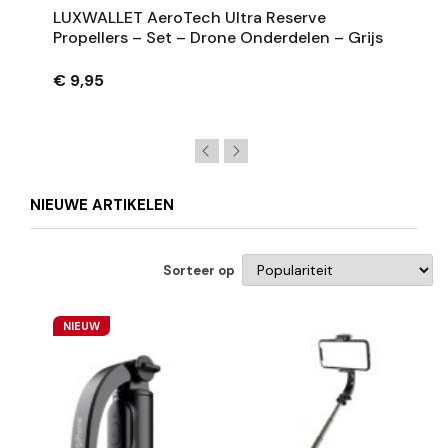
LUXWALLET AeroTech Ultra Reserve
Propellers – Set – Drone Onderdelen – Grijs
€ 9,95
NIEUWE ARTIKELEN
Sorteer op
NIEUW