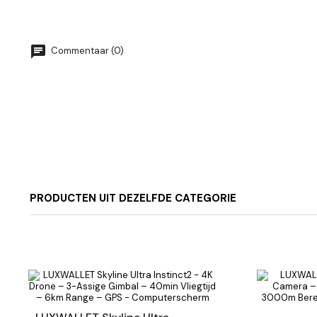
Commentaar (0)
PRODUCTEN UIT DEZELFDE CATEGORIE