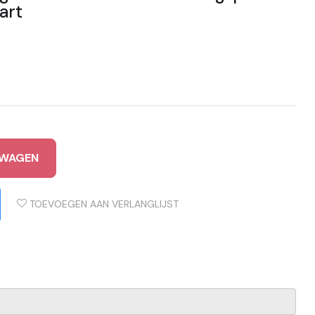
art
LWAGEN
TOEVOEGEN AAN VERLANGLIJST