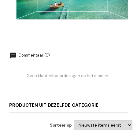
Commentaar (0)
Geen klantenbeoordelingen op het moment.
PRODUCTEN UIT DEZELFDE CATEGORIE
Sorteer op