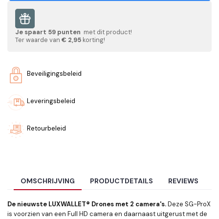
Je spaart
59
punten
met dit product!
Ter waarde van
€ 2,95
korting!
Beveiligingsbeleid
Leveringsbeleid
Retourbeleid
OMSCHRIJVING
PRODUCTDETAILS
REVIEWS
De nieuwste LUXWALLET® Drones met 2 camera's.
Deze SG-ProX
is voorzien van een Full HD camera en daarnaast uitgerust met de