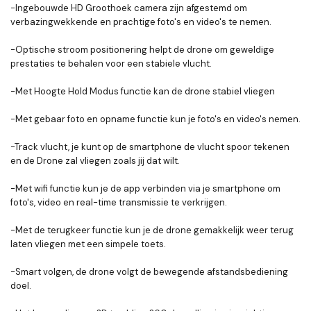
-Ingebouwde HD Groothoek camera zijn afgestemd om
verbazingwekkende en prachtige foto's en video's te nemen.
-Optische stroom positionering helpt de drone om geweldige
prestaties te behalen voor een stabiele vlucht.
-Met Hoogte Hold Modus functie kan de drone stabiel vliegen
-Met gebaar foto en opname functie kun je foto's en video's nemen.
-Track vlucht, je kunt op de smartphone de vlucht spoor tekenen
en de Drone zal vliegen zoals jij dat wilt.
-Met wifi functie kun je de app verbinden via je smartphone om
foto's, video en real-time transmissie te verkrijgen.
-Met de terugkeer functie kun je de drone gemakkelijk weer terug
laten vliegen met een simpele toets.
-Smart volgen, de drone volgt de bewegende afstandsbediening
doel.