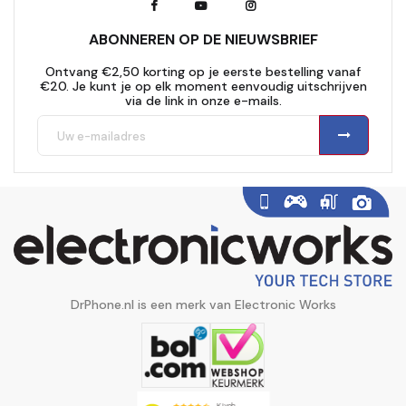
ABONNEREN OP DE NIEUWSBRIEF
Ontvang €2,50 korting op je eerste bestelling vanaf
€20. Je kunt je op elk moment eenvoudig uitschrijven
via de link in onze e-mails.
DrPhone.nl is een merk van Electronic Works