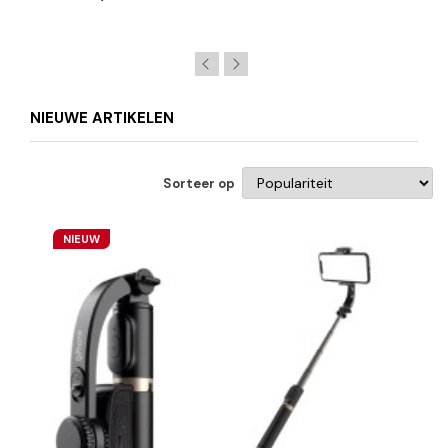
NIEUWE ARTIKELEN
Sorteer op
NIEUW