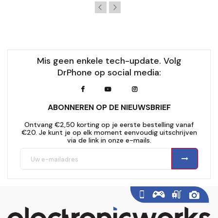
Mis geen enkele tech-update. Volg
DrPhone op social media:
ABONNEREN OP DE NIEUWSBRIEF
Ontvang €2,50 korting op je eerste bestelling vanaf
€20. Je kunt je op elk moment eenvoudig uitschrijven
via de link in onze e-mails.