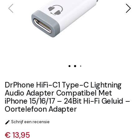
DrPhone HiFi-C1 Type-C Lightning
Audio Adapter Compatibel Met
iPhone 15/16/17 – 24Bit Hi-Fi Geluid –
Oortelefoon Adapter
Schrijf een recensie

€ 13,95