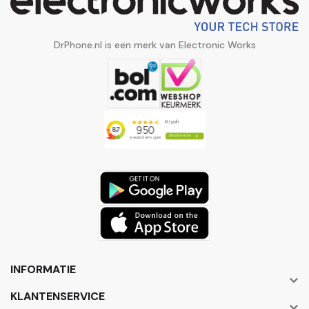
DrPhone.nl is een merk van Electronic Works
INFORMATIE

KLANTENSERVICE
