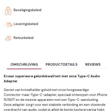
Beveiligingsbeleid
Leveringsbeleid
Retourbeleid
OMSCHRIJVING
PRODUCTDETAILS
REVIEWS
Ervaar superieure geluidskwaliteit met onze Type-C Audio
Adapter
Geniet van kristalhelder geluid met onze hoogwaardige
Connector-naar-Type-C-adapter, speciaal ontworpen voor iPhone
15/16/17 en de meeste apparaten met een Type-C-aansluiting.
Deze adapter zorgt voor een stabiele verbinding en een vloeiende
overdracht van audio, zodat je altijd de beste luisterervaring hebt.