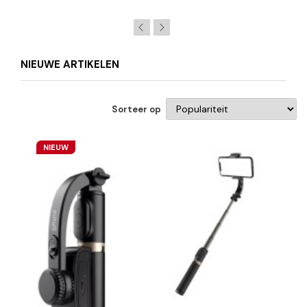
NIEUWE ARTIKELEN
Sorteer op
NIEUW