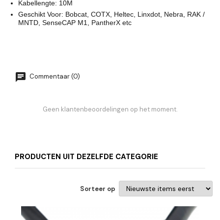
Kabellengte: 10M
Geschikt Voor: Bobcat, COTX, Heltec, Linxdot, Nebra, RAK /
MNTD, SenseCAP M1, PantherX etc
Commentaar (0)
Geen klantenbeoordelingen op het moment.
PRODUCTEN UIT DEZELFDE CATEGORIE
Sorteer op