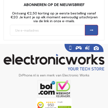
ABONNEREN OP DE NIEUWSBRIEF
Ontvang €2,50 korting op je eerste bestelling vanaf
€20. Je kunt je op elk moment eenvoudig uitschrijven
via de link in onze e-mails.
DrPhone.nl is een merk van Electronic Works