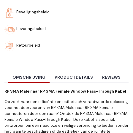
Beveiligingsbeleid
Leveringsbeleid
Retourbeleid
OMSCHRIJVING
PRODUCTDETAILS
REVIEWS
RP SMA Male naar RP SMA Female Window Pass-Through Kabel
Op zoek naar een efficiënte en esthetisch verantwoorde oplossing
voor het doorvoeren van RP SMA Male naar RP SMA Female
connectoren door een raam?
Ontdek de RP SMA Male naar RP SMA
Female Window Pass-Through Kabel!
Deze kabel is specifiek
ontworpen om een naadloze en veilige verbinding te bieden zonder
het raam te beschadigen of de esthetiek van de ruimte te