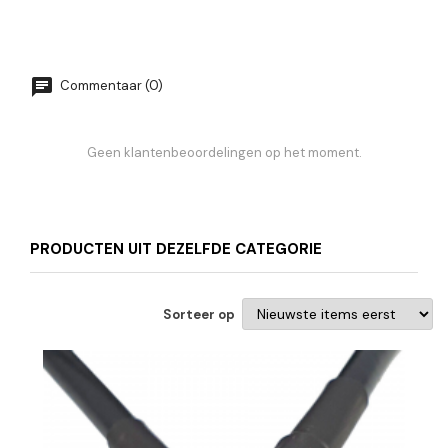
Commentaar (0)
Geen klantenbeoordelingen op het moment.
PRODUCTEN UIT DEZELFDE CATEGORIE
Sorteer op