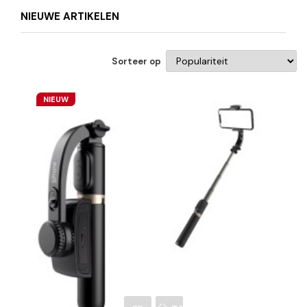
NIEUWE ARTIKELEN
Sorteer op
NIEUW