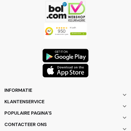
INFORMATIE

KLANTENSERVICE

POPULAIRE PAGINA'S

CONTACTEER ONS
