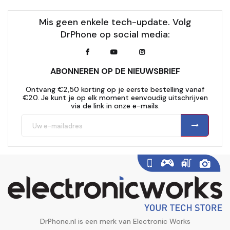
Mis geen enkele tech-update. Volg
DrPhone op social media:
ABONNEREN OP DE NIEUWSBRIEF
Ontvang €2,50 korting op je eerste bestelling vanaf
€20. Je kunt je op elk moment eenvoudig uitschrijven
via de link in onze e-mails.
DrPhone.nl is een merk van Electronic Works