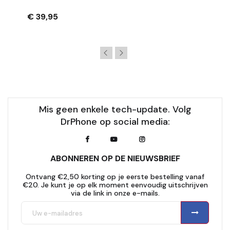
Rotatie - Zwart
€ 39,95
Mis geen enkele tech-update. Volg
DrPhone op social media:
ABONNEREN OP DE NIEUWSBRIEF
Ontvang €2,50 korting op je eerste bestelling vanaf
€20. Je kunt je op elk moment eenvoudig uitschrijven
via de link in onze e-mails.