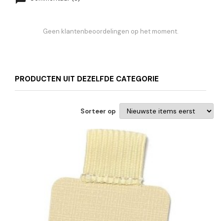
Geen klantenbeoordelingen op het moment.
PRODUCTEN UIT DEZELFDE CATEGORIE
Sorteer op