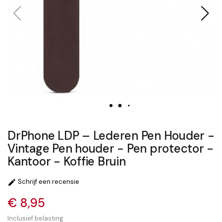
DrPhone LDP – Lederen Pen Houder -
Vintage Pen houder - Pen protector -
Kantoor - Koffie Bruin
Schrijf een recensie

€ 8,95
Inclusief belasting