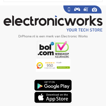
DrPhone.nl is een merk van Electronic Works