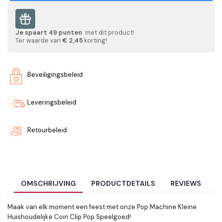
Je spaart
49
punten
met dit product!
Ter waarde van
€ 2,45
korting!
Beveiligingsbeleid
Leveringsbeleid
Retourbeleid
OMSCHRIJVING
PRODUCTDETAILS
REVIEWS
Maak van elk moment een feest met onze Pop Machine Kleine
Huishoudelijke Coin Clip Pop Speelgoed!