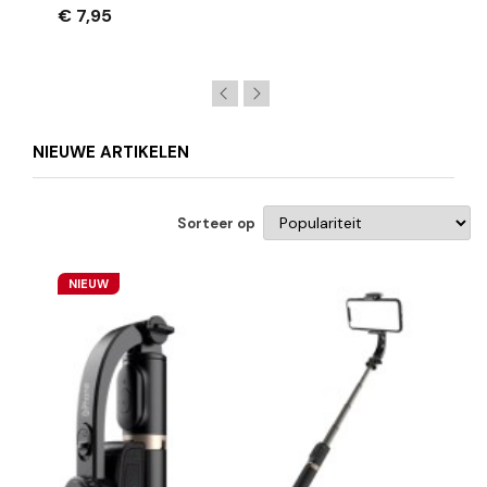
€ 7,95
NIEUWE ARTIKELEN
Sorteer op
NIEUW