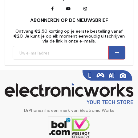
ABONNEREN OP DE NIEUWSBRIEF
Ontvang €2,50 korting op je eerste bestelling vanaf
€20. Je kunt je op elk moment eenvoudig uitschrijven
via de link in onze e-mails.
DrPhone.nl is een merk van Electronic Works