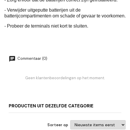
- Verwijder uitgeputte batterijen uit de
batterijcompartimenten om schade of gevaar te voorkomen.
- Probeer de terminals niet kort te sluiten.
Commentaar (0)
Geen klantenbeoordelingen op het moment.
PRODUCTEN UIT DEZELFDE CATEGORIE
Sorteer op