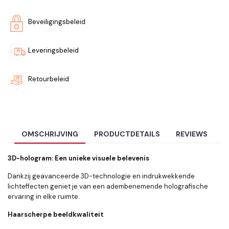
Beveiligingsbeleid
Leveringsbeleid
Retourbeleid
OMSCHRIJVING
PRODUCTDETAILS
REVIEWS
3D-hologram: Een unieke visuele belevenis
Dankzij geavanceerde 3D-technologie en indrukwekkende
lichteffecten geniet je van een adembenemende holografische
ervaring in elke ruimte.
Haarscherpe beeldkwaliteit