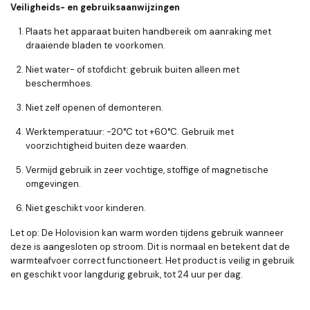
Veiligheids- en gebruiksaanwijzingen
Plaats het apparaat buiten handbereik om aanraking met
draaiende bladen te voorkomen.
Niet water- of stofdicht: gebruik buiten alleen met
beschermhoes.
Niet zelf openen of demonteren.
Werktemperatuur:
-20°C tot +60°C
. Gebruik met
voorzichtigheid buiten deze waarden.
Vermijd gebruik in zeer vochtige, stoffige of magnetische
omgevingen.
Niet geschikt voor kinderen.
Let op: De Holovision kan warm worden tijdens gebruik wanneer
deze is aangesloten op stroom. Dit is normaal en betekent dat de
warmteafvoer correct functioneert. Het product is veilig in gebruik
en geschikt voor langdurig gebruik, tot 24 uur per dag.