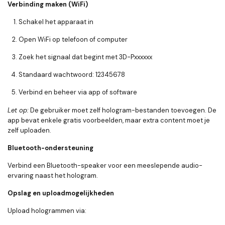
Verbinding maken (WiFi)
Schakel het apparaat in
Open WiFi op telefoon of computer
Zoek het signaal dat begint met
3D-Pxxxxxx
Standaard wachtwoord:
12345678
Verbind en beheer via app of software
Let op:
De gebruiker moet zelf hologram-bestanden toevoegen. De
app bevat enkele gratis voorbeelden, maar extra content moet je
zelf uploaden.
Bluetooth-ondersteuning
Verbind een Bluetooth-speaker voor een meeslepende audio-
ervaring naast het hologram.
Opslag en uploadmogelijkheden
Upload hologrammen via: