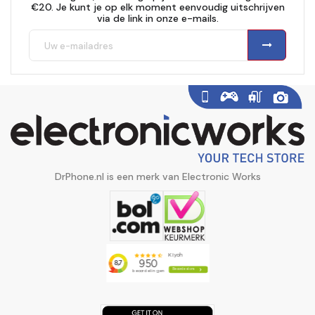
€20. Je kunt je op elk moment eenvoudig uitschrijven
via de link in onze e-mails.
DrPhone.nl is een merk van Electronic Works