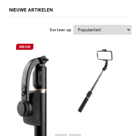
NIEUWE ARTIKELEN
Sorteer op
NIEUW