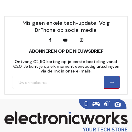
Mis geen enkele tech-update. Volg
DrPhone op social media:
ABONNEREN OP DE NIEUWSBRIEF
Ontvang €2,50 korting op je eerste bestelling vanaf
€20. Je kunt je op elk moment eenvoudig uitschrijven
via de link in onze e-mails.