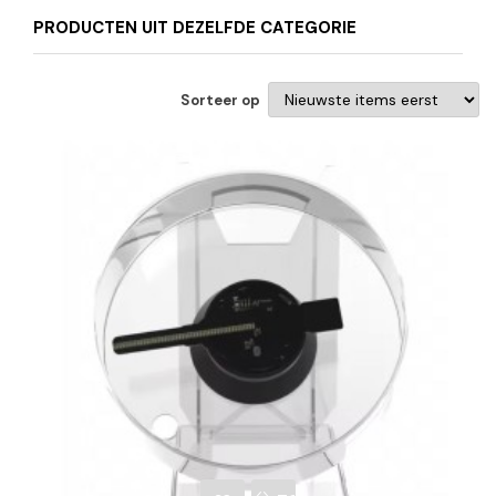
PRODUCTEN UIT DEZELFDE CATEGORIE
Sorteer op