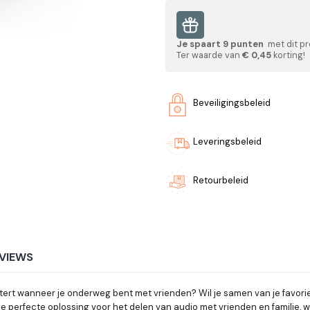
Je spaart
9
punten
met dit pr
Ter waarde van
€ 0,45
korting!
Beveiligingsbeleid
Leveringsbeleid
Retourbeleid
VIEWS
stert wanneer je onderweg bent met vrienden? Wil je samen van je favori
e perfecte oplossing voor het delen van audio met vrienden en familie, w