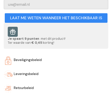
LAAT ME WETEN WANNEER HET BESCHIKBAAR IS
Je spaart
9
punten
met dit product!
Ter waarde van
€ 0,45
korting!
Beveiligingsbeleid
Leveringsbeleid
Retourbeleid