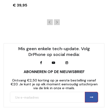
€ 39,95
Mis geen enkele tech-update. Volg
DrPhone op social media:
ABONNEREN OP DE NIEUWSBRIEF
Ontvang €2,50 korting op je eerste bestelling vanaf
€20. Je kunt je op elk moment eenvoudig uitschrijven
via de link in onze e-mails.