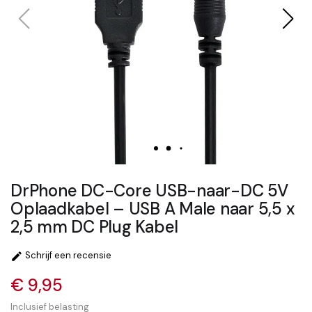
DrPhone DC-Core USB-naar-DC 5V
Oplaadkabel – USB A Male naar 5,5 x
2,5 mm DC Plug Kabel
Schrijf een recensie

€ 9,95
Inclusief belasting