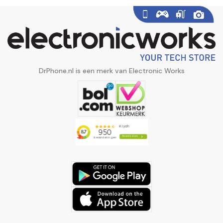
DrPhone.nl is een merk van Electronic Works