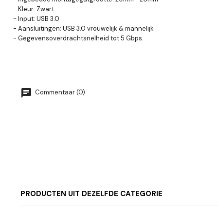
- Kleur: Zwart
- Input: USB 3.0
- Aansluitingen: USB 3.0 vrouwelijk & mannelijk
- Gegevensoverdrachtsnelheid tot 5 Gbps.
Commentaar (0)
PRODUCTEN UIT DEZELFDE CATEGORIE