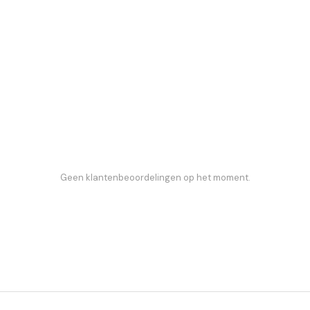
Geen klantenbeoordelingen op het moment.