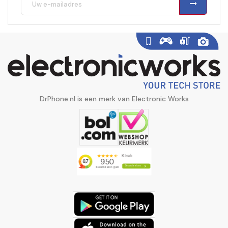
DrPhone.nl is een merk van Electronic Works