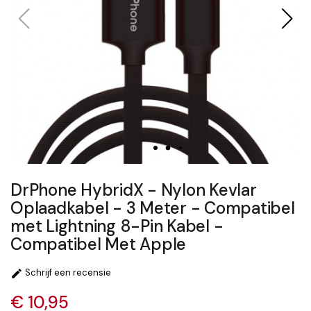
DrPhone HybridX - Nylon Kevlar
Oplaadkabel - 3 Meter - Compatibel
met Lightning 8-Pin Kabel -
Compatibel Met Apple
Schrijf een recensie

€ 10,95