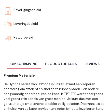
Beveiligingsbeleid
Leveringsbeleid
Retourbeleid
OMSCHRIJVING
PRODUCTDETAILS
REVIEWS
Premium Materialen
De HybridX series van DrPhone is uitgerust met een koperen
bedrading om efficiënt en snel op te kunnen laden. Een andere
hoogwaardig onderdeel van de kabel is TPE. TPE wordt doorgaans
veel gebruikt in kabels van grote merken. Je kunt dus met een
gerust hart je smartphone of tablet veilig opladen. Daarnaast is de
omhulsel van de kabel gevlochten zodat je het talloze keren kunt