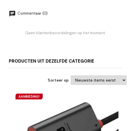
Commentaar (0)
Geen klantenbeoordelingen op het moment.
PRODUCTEN UIT DEZELFDE CATEGORIE
Sorteer op
AANBIEDING!