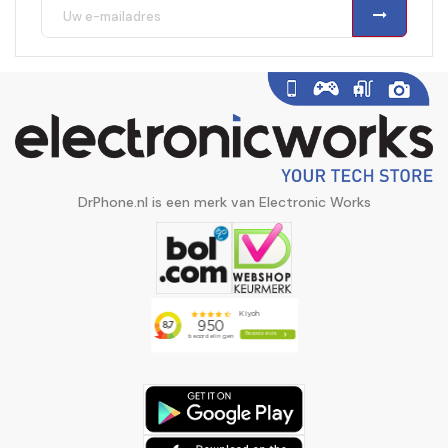
DrPhone.nl is een merk van Electronic Works