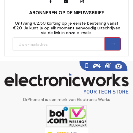
ABONNEREN OP DE NIEUWSBRIEF
Ontvang €2,50 korting op je eerste bestelling vanaf
€20. Je kunt je op elk moment eenvoudig uitschrijven
via de link in onze e-mails.
DrPhone.nl is een merk van Electronic Works