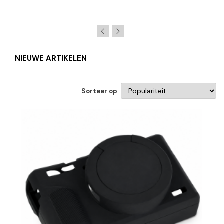
NIEUWE ARTIKELEN
Sorteer op