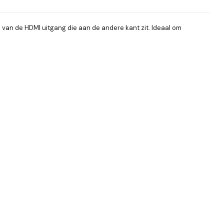
l van de HDMI uitgang die aan de andere kant zit. Ideaal om