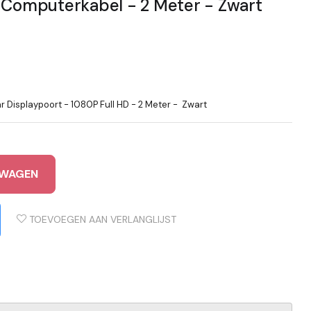
D Computerkabel - 2 Meter - Zwart
Displaypoort - 1080P Full HD - 2 Meter - Zwart
LWAGEN
TOEVOEGEN AAN VERLANGLIJST