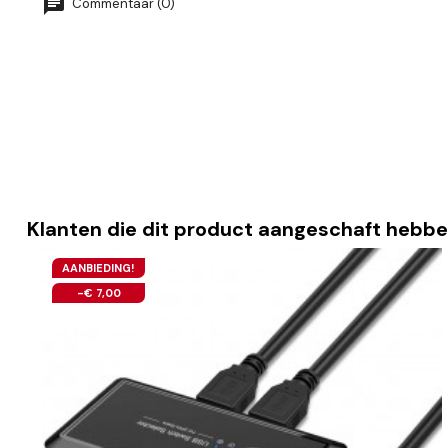
Commentaar (0)
Klanten die dit product aangeschaft hebbe
AANBIEDING!
-€ 7,00