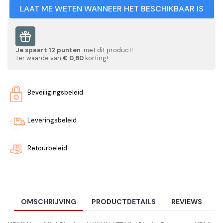
LAAT ME WETEN WANNEER HET BESCHIKBAAR IS
Je spaart
12
punten
met dit product!
Ter waarde van
€ 0,60
korting!
Beveiligingsbeleid
Leveringsbeleid
Retourbeleid
OMSCHRIJVING
PRODUCTDETAILS
REVIEWS