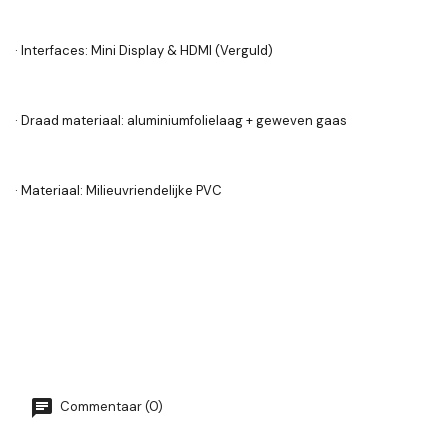
· Interfaces: Mini Display & HDMI (Verguld)
· Draad materiaal: aluminiumfolielaag + geweven gaas
· Materiaal: Milieuvriendelijke PVC
Commentaar (0)