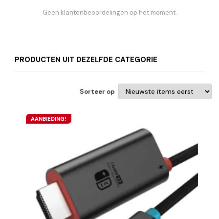
Geen klantenbeoordelingen op het moment.
PRODUCTEN UIT DEZELFDE CATEGORIE
Sorteer op
AANBIEDING!