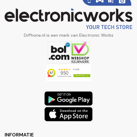
DrPhone.nl is een merk van Electronic Works
INFORMATIE