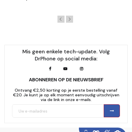
Mis geen enkele tech-update. Volg
DrPhone op social media:
ABONNEREN OP DE NIEUWSBRIEF
Ontvang €2,50 korting op je eerste bestelling vanaf
€20. Je kunt je op elk moment eenvoudig uitschrijven
via de link in onze e-mails.