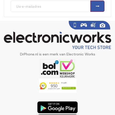
DrPhone.nl is een merk van Electronic Works