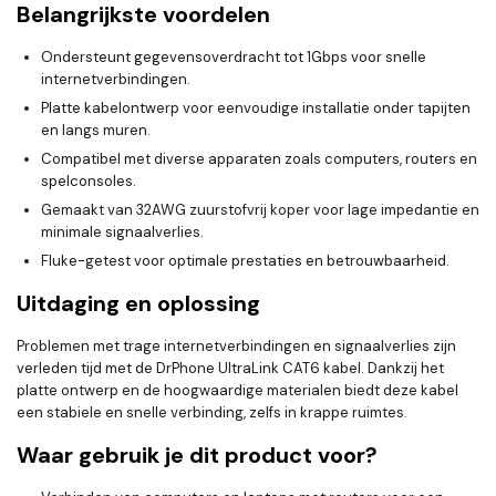
Belangrijkste voordelen
Ondersteunt gegevensoverdracht tot 1Gbps voor snelle
internetverbindingen.
Platte kabelontwerp voor eenvoudige installatie onder tapijten
en langs muren.
Compatibel met diverse apparaten zoals computers, routers en
spelconsoles.
Gemaakt van 32AWG zuurstofvrij koper voor lage impedantie en
minimale signaalverlies.
Fluke-getest voor optimale prestaties en betrouwbaarheid.
Uitdaging en oplossing
Problemen met trage internetverbindingen en signaalverlies zijn
verleden tijd met de DrPhone UltraLink CAT6 kabel. Dankzij het
platte ontwerp en de hoogwaardige materialen biedt deze kabel
een stabiele en snelle verbinding, zelfs in krappe ruimtes.
Waar gebruik je dit product voor?