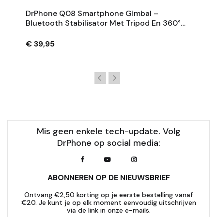
DrPhone Q08 Smartphone Gimbal –
Bluetooth Stabilisator Met Tripod En 360°
Rotatie - Zwart
€ 39,95
Mis geen enkele tech-update. Volg
DrPhone op social media:
ABONNEREN OP DE NIEUWSBRIEF
Ontvang €2,50 korting op je eerste bestelling vanaf
€20. Je kunt je op elk moment eenvoudig uitschrijven
via de link in onze e-mails.