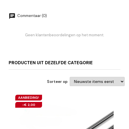
Commentaar (0)
Geen klantenbeoordelingen op het moment.
PRODUCTEN UIT DEZELFDE CATEGORIE
Sorteer op
AANBIEDING!
-€ 2,00