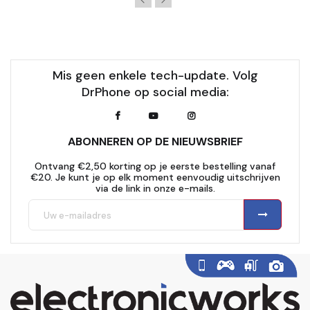
Mis geen enkele tech-update. Volg
DrPhone op social media:
ABONNEREN OP DE NIEUWSBRIEF
Ontvang €2,50 korting op je eerste bestelling vanaf
€20. Je kunt je op elk moment eenvoudig uitschrijven
via de link in onze e-mails.