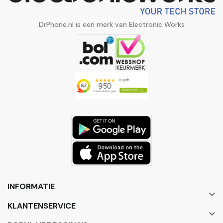
DrPhone.nl is een merk van Electronic Works
INFORMATIE

KLANTENSERVICE
