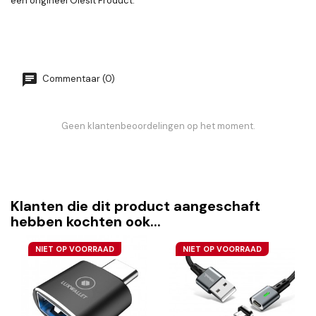
een origineel Olesit Product.
Commentaar (0)
Geen klantenbeoordelingen op het moment.
Klanten die dit product aangeschaft
hebben kochten ook...
NIET OP VOORRAAD
NIET OP VOORRAAD