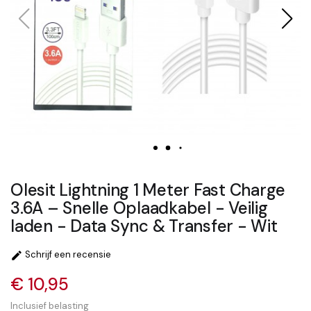
Olesit Lightning 1 Meter Fast Charge
3.6A – Snelle Oplaadkabel - Veilig
laden - Data Sync & Transfer - Wit
Schrijf een recensie

€ 10,95
Inclusief belasting