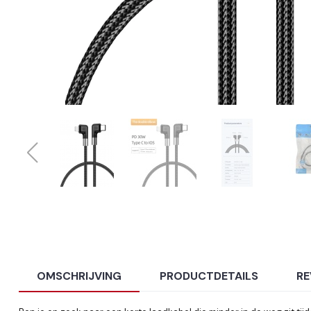
OMSCHRIJVING
PRODUCTDETAILS
RE