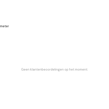
 meter
Geen klantenbeoordelingen op het moment.