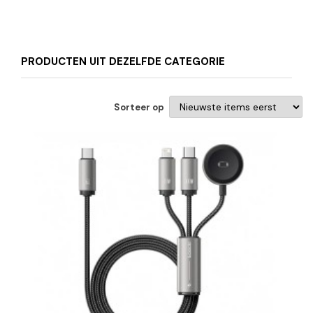
PRODUCTEN UIT DEZELFDE CATEGORIE
Sorteer op