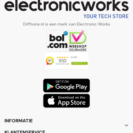
DrPhone.nl is een merk van Electronic Works
INFORMATIE

KLANTENSERVICE