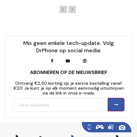
Mis geen enkele tech-update. Volg
DrPhone op social media:
ABONNEREN OP DE NIEUWSBRIEF
Ontvang €2,50 korting op je eerste bestelling vanaf
€20. Je kunt je op elk moment eenvoudig uitschrijven
via de link in onze e-mails.