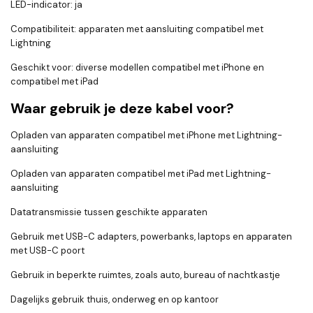
LED-indicator: ja
Compatibiliteit: apparaten met aansluiting compatibel met
Lightning
Geschikt voor: diverse modellen compatibel met iPhone en
compatibel met iPad
Waar gebruik je deze kabel voor?
Opladen van apparaten compatibel met iPhone met Lightning-
aansluiting
Opladen van apparaten compatibel met iPad met Lightning-
aansluiting
Datatransmissie tussen geschikte apparaten
Gebruik met USB-C adapters, powerbanks, laptops en apparaten
met USB-C poort
Gebruik in beperkte ruimtes, zoals auto, bureau of nachtkastje
Dagelijks gebruik thuis, onderweg en op kantoor