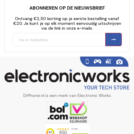
ABONNEREN OP DE NIEUWSBRIEF
Ontvang €2,50 korting op je eerste bestelling vanaf
€20. Je kunt je op elk moment eenvoudig uitschrijven
via de link in onze e-mails.
DrPhone.nl is een merk van Electronic Works