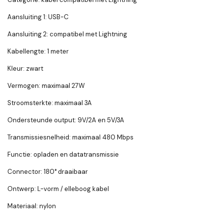
Aansluiting 1: USB-C
Aansluiting 2: compatibel met Lightning
Kabellengte: 1 meter
Kleur: zwart
Vermogen: maximaal 27W
Stroomsterkte: maximaal 3A
Ondersteunde output: 9V/2A en 5V/3A
Transmissiesnelheid: maximaal 480 Mbps
Functie: opladen en datatransmissie
Connector: 180° draaibaar
Ontwerp: L-vorm / elleboog kabel
Materiaal: nylon