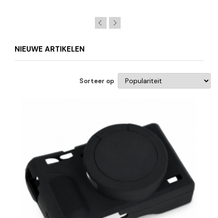
NIEUWE ARTIKELEN
Sorteer op