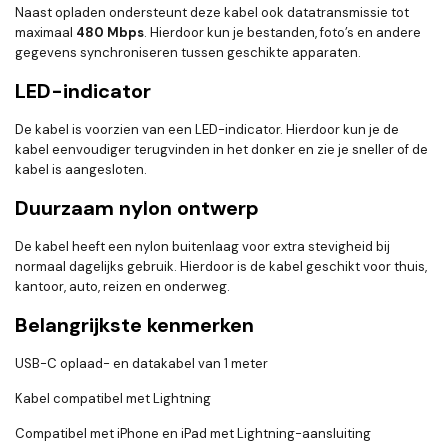
Naast opladen ondersteunt deze kabel ook datatransmissie tot
maximaal
480 Mbps
. Hierdoor kun je bestanden, foto’s en andere
gegevens synchroniseren tussen geschikte apparaten.
LED-indicator
De kabel is voorzien van een LED-indicator. Hierdoor kun je de
kabel eenvoudiger terugvinden in het donker en zie je sneller of de
kabel is aangesloten.
Duurzaam nylon ontwerp
De kabel heeft een nylon buitenlaag voor extra stevigheid bij
normaal dagelijks gebruik. Hierdoor is de kabel geschikt voor thuis,
kantoor, auto, reizen en onderweg.
Belangrijkste kenmerken
USB-C oplaad- en datakabel van 1 meter
Kabel compatibel met Lightning
Compatibel met iPhone en iPad met Lightning-aansluiting