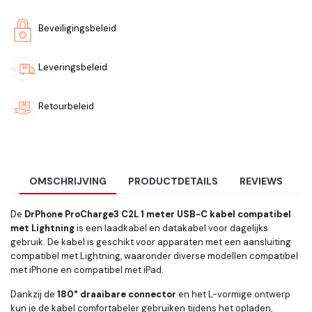
Beveiligingsbeleid
Leveringsbeleid
Retourbeleid
OMSCHRIJVING
PRODUCTDETAILS
REVIEWS
De
DrPhone ProCharge3 C2L 1 meter USB-C kabel compatibel
met Lightning
is een laadkabel en datakabel voor dagelijks
gebruik. De kabel is geschikt voor apparaten met een aansluiting
compatibel met Lightning, waaronder diverse modellen compatibel
met iPhone en compatibel met iPad.
Dankzij de
180° draaibare connector
en het L-vormige ontwerp
kun je de kabel comfortabeler gebruiken tijdens het opladen,