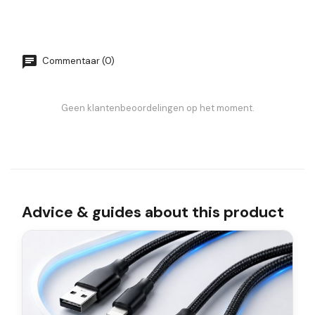
Commentaar (0)
Geen klantenbeoordelingen op het moment.
Advice & guides about this product