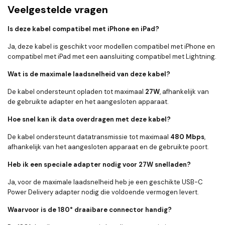
Veelgestelde vragen
Is deze kabel compatibel met iPhone en iPad?
Ja, deze kabel is geschikt voor modellen compatibel met iPhone en
compatibel met iPad met een aansluiting compatibel met Lightning.
Wat is de maximale laadsnelheid van deze kabel?
De kabel ondersteunt opladen tot maximaal
27W
, afhankelijk van
de gebruikte adapter en het aangesloten apparaat.
Hoe snel kan ik data overdragen met deze kabel?
De kabel ondersteunt datatransmissie tot maximaal
480 Mbps
,
afhankelijk van het aangesloten apparaat en de gebruikte poort.
Heb ik een speciale adapter nodig voor 27W snelladen?
Ja, voor de maximale laadsnelheid heb je een geschikte USB-C
Power Delivery adapter nodig die voldoende vermogen levert.
Waarvoor is de 180° draaibare connector handig?