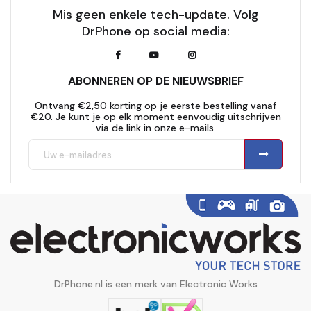
Mis geen enkele tech-update. Volg
DrPhone op social media:
ABONNEREN OP DE NIEUWSBRIEF
Ontvang €2,50 korting op je eerste bestelling vanaf
€20. Je kunt je op elk moment eenvoudig uitschrijven
via de link in onze e-mails.
DrPhone.nl is een merk van Electronic Works