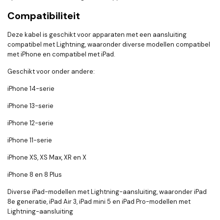
Compatibiliteit
Deze kabel is geschikt voor apparaten met een aansluiting
compatibel met Lightning, waaronder diverse modellen compatibel
met iPhone en compatibel met iPad.
Geschikt voor onder andere:
iPhone 14-serie
iPhone 13-serie
iPhone 12-serie
iPhone 11-serie
iPhone XS, XS Max, XR en X
iPhone 8 en 8 Plus
Diverse iPad-modellen met Lightning-aansluiting, waaronder iPad
8e generatie, iPad Air 3, iPad mini 5 en iPad Pro-modellen met
Lightning-aansluiting