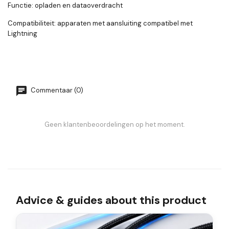
Functie: opladen en dataoverdracht
Compatibiliteit: apparaten met aansluiting compatibel met
Lightning
Commentaar (0)
Geen klantenbeoordelingen op het moment.
Advice & guides about this product