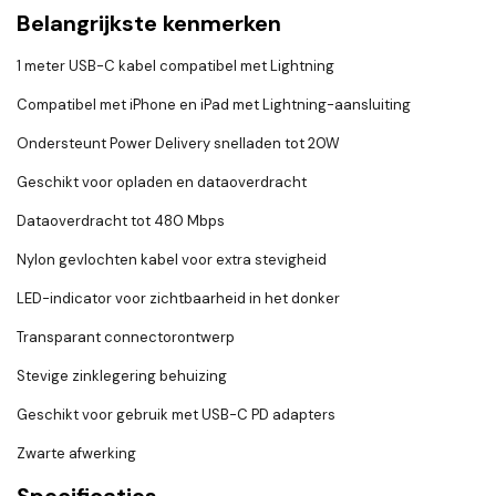
Belangrijkste kenmerken
1 meter USB-C kabel compatibel met Lightning
Compatibel met iPhone en iPad met Lightning-aansluiting
Ondersteunt Power Delivery snelladen tot 20W
Geschikt voor opladen en dataoverdracht
Dataoverdracht tot 480 Mbps
Nylon gevlochten kabel voor extra stevigheid
LED-indicator voor zichtbaarheid in het donker
Transparant connectorontwerp
Stevige zinklegering behuizing
Geschikt voor gebruik met USB-C PD adapters
Zwarte afwerking