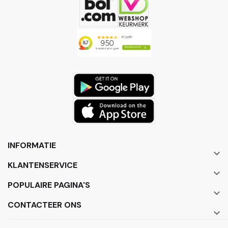
INFORMATIE

KLANTENSERVICE

POPULAIRE PAGINA'S

CONTACTEER ONS
