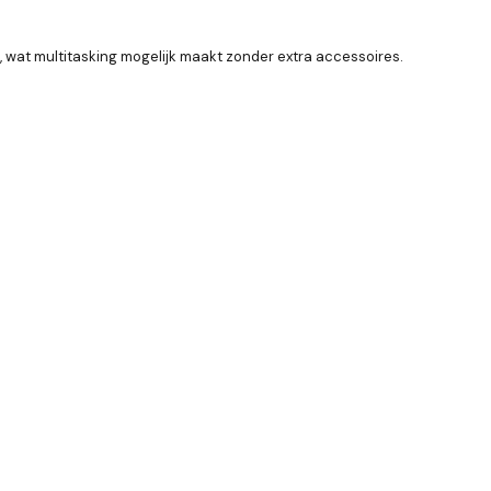
 wat multitasking mogelijk maakt zonder extra accessoires.