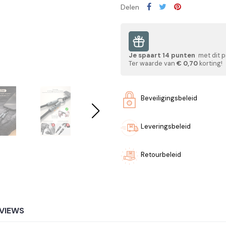
Delen
Je spaart
14
punten
met dit p
Ter waarde van
€ 0,70
korting!
Beveiligingsbeleid
Leveringsbeleid
Retourbeleid
VIEWS