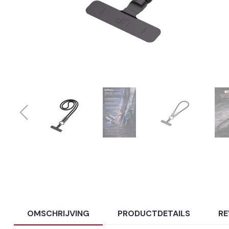
OMSCHRIJVING
PRODUCTDETAILS
RE