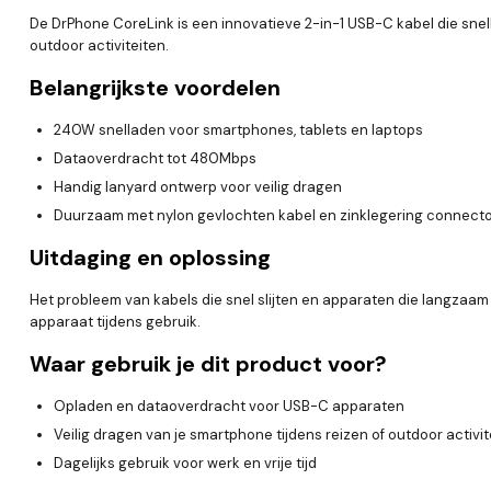
De DrPhone CoreLink is een innovatieve 2-in-1 USB-C kabel die sne
outdoor activiteiten.
Belangrijkste voordelen
240W snelladen voor smartphones, tablets en laptops
Dataoverdracht tot 480Mbps
Handig lanyard ontwerp voor veilig dragen
Duurzaam met nylon gevlochten kabel en zinklegering connect
Uitdaging en oplossing
Het probleem van kabels die snel slijten en apparaten die langzaam
apparaat tijdens gebruik.
Waar gebruik je dit product voor?
Opladen en dataoverdracht voor USB-C apparaten
Veilig dragen van je smartphone tijdens reizen of outdoor activit
Dagelijks gebruik voor werk en vrije tijd