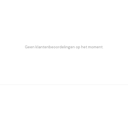
Geen klantenbeoordelingen op het moment.