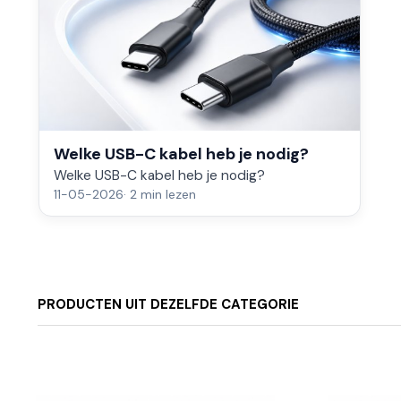
Welke USB-C kabel heb je nodig?
Welke USB-C kabel heb je nodig?
11-05-2026
· 2 min lezen
PRODUCTEN UIT DEZELFDE CATEGORIE