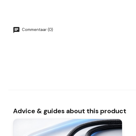
Commentaar (0)
Advice & guides about this product