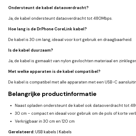
Ondersteunt de kabel dataoverdracht?
Ja, de kabel ondersteunt dataoverdracht tot 480Mbps.
Hoe lang is de DrPhone CoreLink kabel?
De kabel is 30 cm lang, ideaal voor kort gebruik en draagbaarheid.
Is de kabel duurzaam?
Ja, de kabel is gemaakt van nylon gevlochten materiaal en zinkleg
Met welke apparaten is de kabel compatibel?
De kabel is compatibel met alle apparaten met een USB-C aansluiti
Belangrijke productinformatie
Naast opladen ondersteunt de kabel ook dataoverdracht tot 480
30 cm – compact en ideaal voor gebruik om de pols of korte ve
Verkrijgbaar in 30 cm en 120 cm
Gerelateerd:
USB kabels
|
Kabels