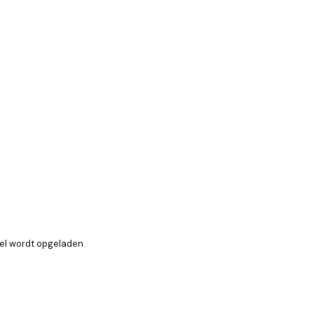
el wordt opgeladen.