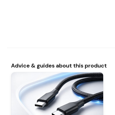
Advice & guides about this product