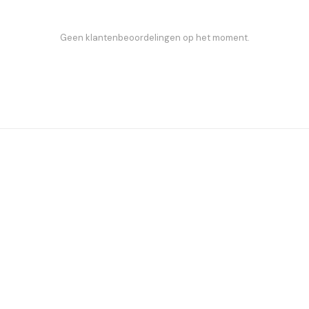
Geen klantenbeoordelingen op het moment.