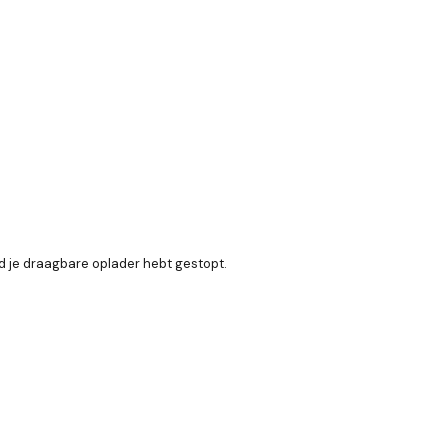
nd je draagbare oplader hebt gestopt.