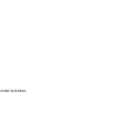
zonder te breken.