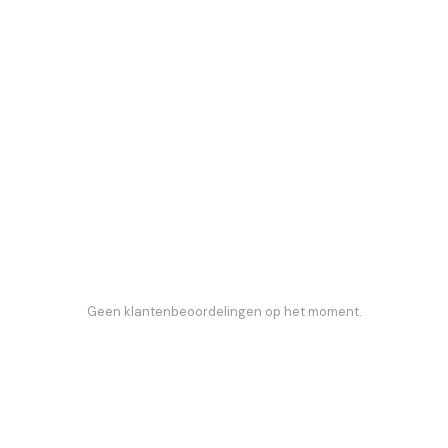
Geen klantenbeoordelingen op het moment.