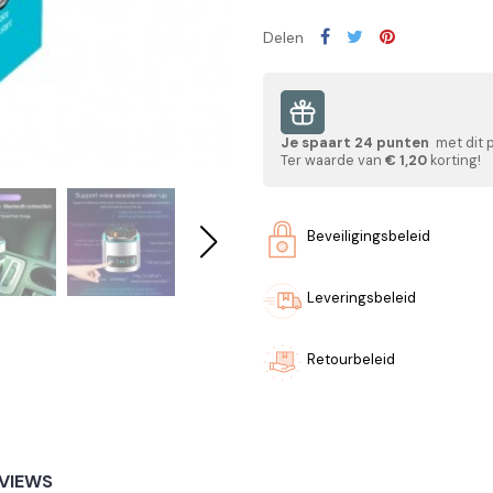
Delen
Je spaart
24
punten
met dit 
Ter waarde van
€ 1,20
korting!
Beveiligingsbeleid
Leveringsbeleid
Retourbeleid
VIEWS