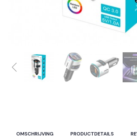
OMSCHRIJVING
PRODUCTDETAILS
RE