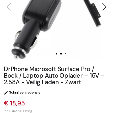
DrPhone Microsoft Surface Pro /
Book / Laptop Auto Oplader – 15V -
2.58A - Veilig Laden - Zwart
Schrijf een recensie

€ 18,95
Inclusief belasting