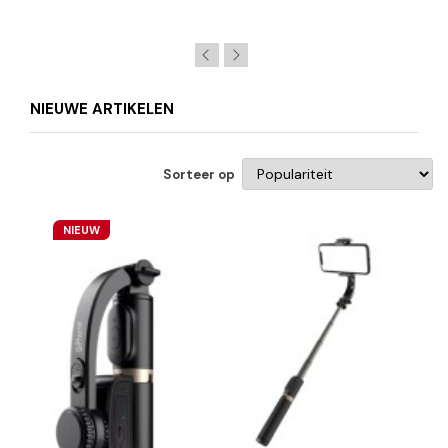
NIEUWE ARTIKELEN
Sorteer op
NIEUW