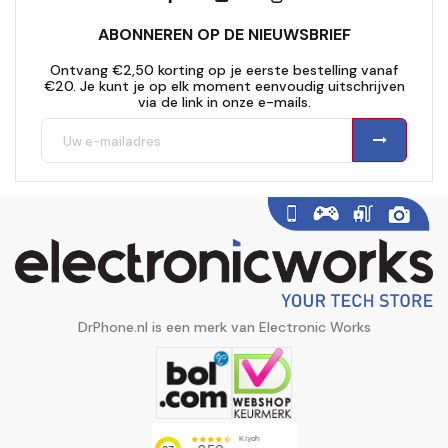
ABONNEREN OP DE NIEUWSBRIEF
Ontvang €2,50 korting op je eerste bestelling vanaf
€20. Je kunt je op elk moment eenvoudig uitschrijven
via de link in onze e-mails.
DrPhone.nl is een merk van Electronic Works