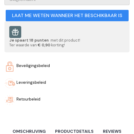
LAAT ME WETEN WANNEER HET BESCHIKBAAR IS
Je spaart
18
punten
met dit product!
Ter waarde van
€ 0,90
korting!
Beveiligingsbeleid
Leveringsbeleid
Retourbeleid
OMSCHRIJVING
PRODUCTDETAILS
REVIEWS