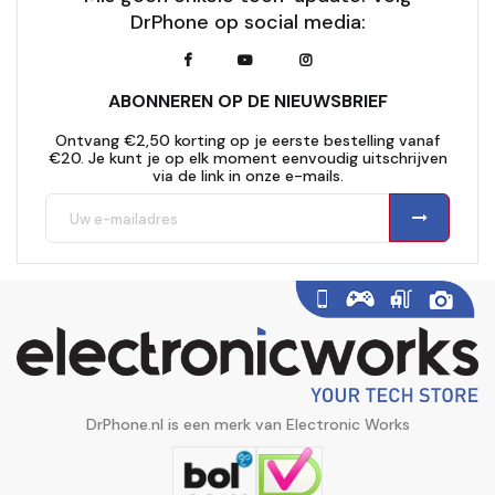
DrPhone op social media:
ABONNEREN OP DE NIEUWSBRIEF
Ontvang €2,50 korting op je eerste bestelling vanaf
€20. Je kunt je op elk moment eenvoudig uitschrijven
via de link in onze e-mails.
DrPhone.nl is een merk van Electronic Works