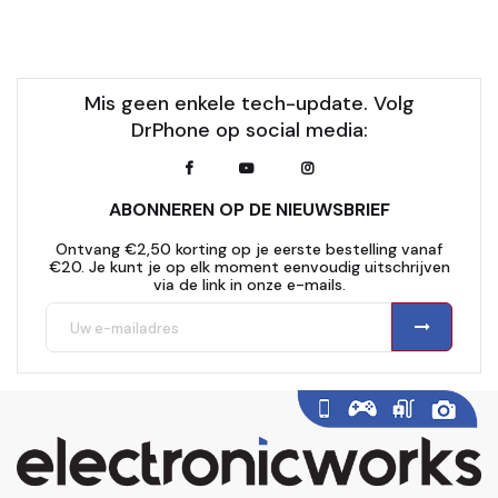
Mis geen enkele tech-update. Volg
DrPhone op social media:
ABONNEREN OP DE NIEUWSBRIEF
Ontvang €2,50 korting op je eerste bestelling vanaf
€20. Je kunt je op elk moment eenvoudig uitschrijven
via de link in onze e-mails.