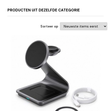
PRODUCTEN UIT DEZELFDE CATEGORIE
Sorteer op