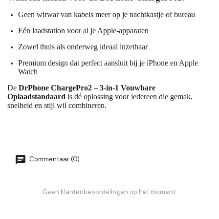
Geen wirwar van kabels meer op je nachtkastje of bureau
Eén laadstation voor al je Apple-apparaten
Zowel thuis als onderweg ideaal inzetbaar
Premium design dat perfect aansluit bij je iPhone en Apple
Watch
De
DrPhone ChargePro2 – 3-in-1 Vouwbare
Oplaadstandaard
is dé oplossing voor iedereen die gemak,
snelheid en stijl wil combineren.
Commentaar (0)
Geen klantenbeoordelingen op het moment.