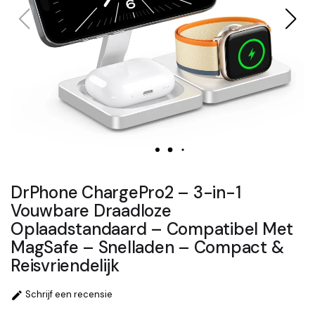
DrPhone ChargePro2 – 3-in-1
Vouwbare Draadloze
Oplaadstandaard – Compatibel Met
MagSafe – Snelladen – Compact &
Reisvriendelijk
Schrijf een recensie
