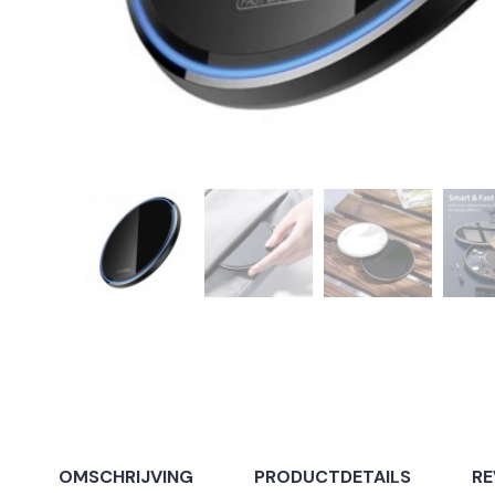
OMSCHRIJVING
PRODUCTDETAILS
RE