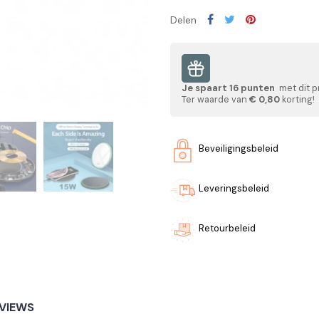
Delen
Je spaart
16
punten
met dit p
Ter waarde van
€ 0,80
korting!
Beveiligingsbeleid
Leveringsbeleid
Retourbeleid
VIEWS