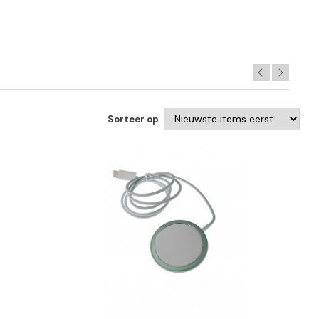
Sorteer op