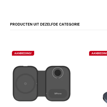
PRODUCTEN UIT DEZELFDE CATEGORIE
AANBIEDING!
AANBIEDIN