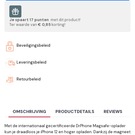
Je spaart
17
punten
met dit product!
Ter waarde van
€ 0,85
korting!
Beveiligingsbeleid
Leveringsbeleid
Retourbeleid
OMSCHRIJVING
PRODUCTDETAILS
REVIEWS
Met de internationaal gecertificeerde DrPhone Magsafe-oplader
kun je draadloos je iPhone 12 en hoger opladen. Dankzij de magneet