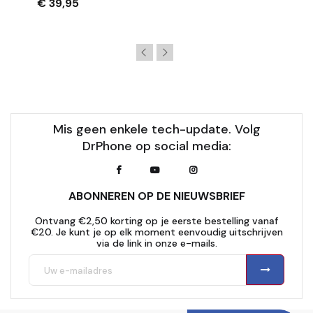
€ 39,95
Mis geen enkele tech-update. Volg
DrPhone op social media:
ABONNEREN OP DE NIEUWSBRIEF
Ontvang €2,50 korting op je eerste bestelling vanaf
€20. Je kunt je op elk moment eenvoudig uitschrijven
via de link in onze e-mails.