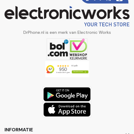
DrPhone.nl is een merk van Electronic Works
INFORMATIE