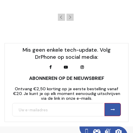
Mis geen enkele tech-update. Volg
DrPhone op social media:
ABONNEREN OP DE NIEUWSBRIEF
Ontvang €2,50 korting op je eerste bestelling vanaf
€20. Je kunt je op elk moment eenvoudig uitschrijven
via de link in onze e-mails.