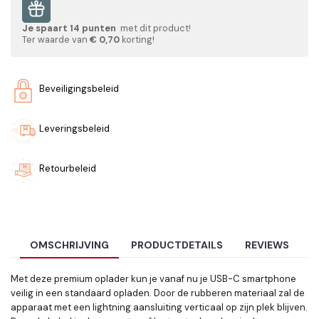
Je spaart
14
punten
met dit product!
Ter waarde van
€ 0,70
korting!
Beveiligingsbeleid
Leveringsbeleid
Retourbeleid
OMSCHRIJVING
PRODUCTDETAILS
REVIEWS
Met deze premium oplader kun je vanaf nu je USB-C smartphone
veilig in een standaard opladen. Door de rubberen materiaal zal de
apparaat met een lightning aansluiting verticaal op zijn plek blijven.