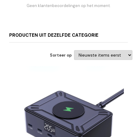
Geen klantenbeoordelingen op het moment.
PRODUCTEN UIT DEZELFDE CATEGORIE
Sorteer op