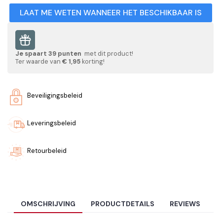
LAAT ME WETEN WANNEER HET BESCHIKBAAR IS
Je spaart
39
punten
met dit product!
Ter waarde van
€ 1,95
korting!
Beveiligingsbeleid
Leveringsbeleid
Retourbeleid
OMSCHRIJVING
PRODUCTDETAILS
REVIEWS