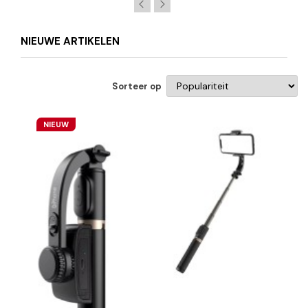
NIEUWE ARTIKELEN
Sorteer op
NIEUW