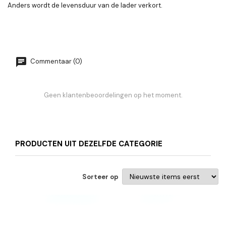
Anders wordt de levensduur van de lader verkort.
Commentaar (0)
Geen klantenbeoordelingen op het moment.
PRODUCTEN UIT DEZELFDE CATEGORIE
Sorteer op