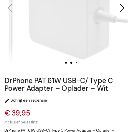
DrPhone PAT 61W USB-C/ Type C
Power Adapter – Oplader – Wit
Schrijf een recensie

€ 39,95
Inclusief belasting
DrPhone PAT 61W USB-C/ Type C Power Adapter – Oplader –