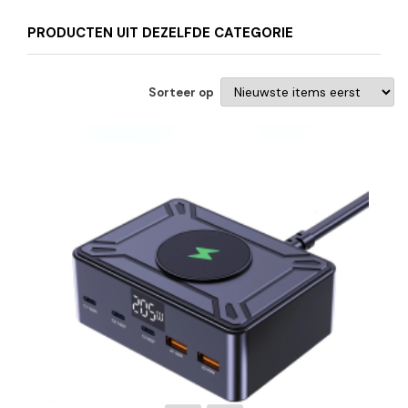
PRODUCTEN UIT DEZELFDE CATEGORIE
Sorteer op