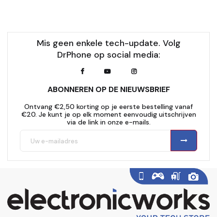
Mis geen enkele tech-update. Volg
DrPhone op social media:
ABONNEREN OP DE NIEUWSBRIEF
Ontvang €2,50 korting op je eerste bestelling vanaf
€20. Je kunt je op elk moment eenvoudig uitschrijven
via de link in onze e-mails.