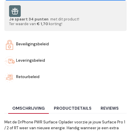
Je spaart
34
punten
met dit product!
Ter waarde van
€ 1,70
korting!
Beveiligingsbeleid
Leveringsbeleid
Retourbeleid
OMSCHRIJVING
PRODUCTDETAILS
REVIEWS
Met de DrPhone PWR Surface Oplader voorzie je jouw Surface Pro 1
/ 2 of RT weer van nieuwe energie. Handig wanneer je een extra