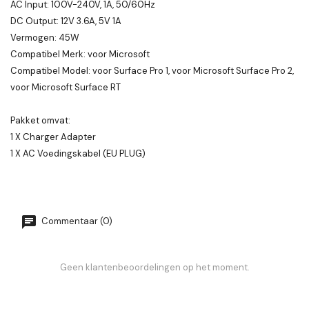
AC Input: 100V-240V, 1A, 50/60Hz
DC Output: 12V 3.6A, 5V 1A
Vermogen: 45W
Compatibel Merk: voor Microsoft
Compatibel Model: voor Surface Pro 1, voor Microsoft Surface Pro 2,
voor Microsoft Surface RT
Pakket omvat:
1 X Charger Adapter
1 X AC Voedingskabel (EU PLUG)
Commentaar (0)
Geen klantenbeoordelingen op het moment.