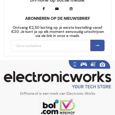
DrPhone op social media:
ABONNEREN OP DE NIEUWSBRIEF
Ontvang €2,50 korting op je eerste bestelling vanaf
€20. Je kunt je op elk moment eenvoudig uitschrijven
via de link in onze e-mails.
DrPhone.nl is een merk van Electronic Works