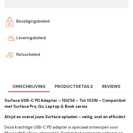
Beveiligingsbeleid
Leveringsbeleid
Retourbeleid
OMSCHRIJVING
PRODUCTDETAILS
REVIEWS
Surface USB-C PD Adapter – 15V/3A – Tot 102W – Compatibel
met Surface Pro, Go, Laptop & Book series
Altijd en overal jouw Surface opladen – veilig, snel en efficiënt
Deze krachtige USB-C PD adapter is speciaal ontworpen voor