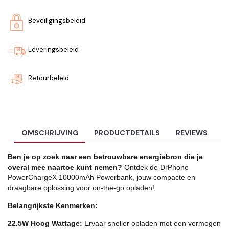
Beveiligingsbeleid
Leveringsbeleid
Retourbeleid
OMSCHRIJVING
PRODUCTDETAILS
REVIEWS
Ben je op zoek naar een betrouwbare energiebron die je
overal mee naartoe kunt nemen?
Ontdek de DrPhone
PowerChargeX 10000mAh Powerbank, jouw compacte en
draagbare oplossing voor on-the-go opladen!
Belangrijkste Kenmerken:
22.5W Hoog Wattage:
Ervaar sneller opladen met een vermogen