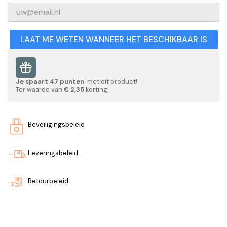
LAAT ME WETEN WANNEER HET BESCHIKBAAR IS
Je spaart
47
punten
met dit product!
Ter waarde van
€ 2,35
korting!
Beveiligingsbeleid
Leveringsbeleid
Retourbeleid