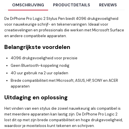
OMSCHRIJVING
PRODUCTDETAILS
REVIEWS
De DrPhone Pro Logic 2 Stylus Pen biedt 4096 drukgevoeligheid
voor nauwkeurige schrijf- en tekenervaringen. Ideaal voor
creatievelingen en professionals die werken met Microsoft Surface
en andere compatibele apparaten.
Belangrijkste voordelen
4096 drukgevoeligheid voor precisie
Geen Bluetooth-koppeling nodig
40 uur gebruik na 2 uur opladen
Brede compatibiliteit met Microsoft, ASUS, HP, SONY en ACER
apparaten
Uitdaging en oplossing
Het vinden van een stylus die zowel nauwkeurig als compatibel is
met meerdere apparaten kan lastig zijn. De DrPhone Pro Logic 2
lost dit op met zijn brede compatibiliteit en hoge drukgevoeligheid,
waardoor je moeiteloos kunt tekenen en schrijven.