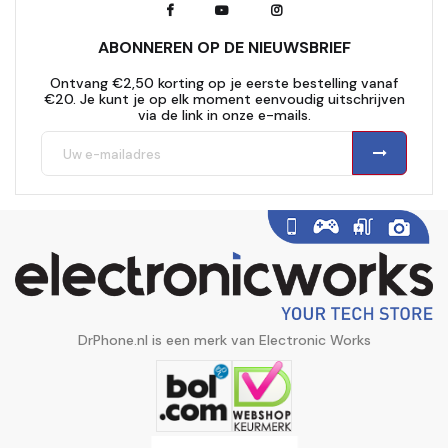
ABONNEREN OP DE NIEUWSBRIEF
Ontvang €2,50 korting op je eerste bestelling vanaf
€20. Je kunt je op elk moment eenvoudig uitschrijven
via de link in onze e-mails.
DrPhone.nl is een merk van Electronic Works