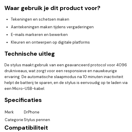
Waar gebruik je dit product voor?
Tekeningen en schetsen maken
Aantekeningen maken tijdens vergaderingen
E-mails markeren en bewerken
Kleuren en ontwerpen op digitale platforms
Technische uitleg
De stylus maakt gebruik van een geavanceerd protocol voor 4096
drukniveaus, wat zorgt voor een responsieve en nauwkeurige
ervaring. De automatische slaapmodus na 10 minuten inactiviteit
helpt de batterij te sparen, en de stylus is eenvoudig op te laden via
een Micro-USB-kabel.
Specificaties
Merk
DrPhone
Categorie
Stylus pennen
Compatibiliteit