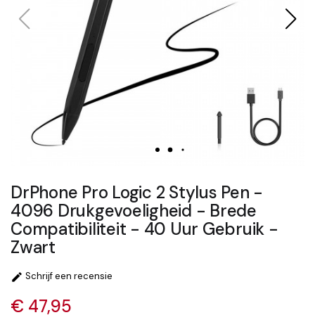
DrPhone Pro Logic 2 Stylus Pen -
4096 Drukgevoeligheid - Brede
Compatibiliteit - 40 Uur Gebruik -
Zwart
Schrijf een recensie

€ 47,95