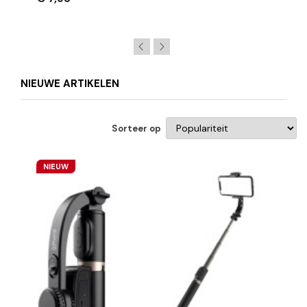
NIEUWE ARTIKELEN
Sorteer op
NIEUW