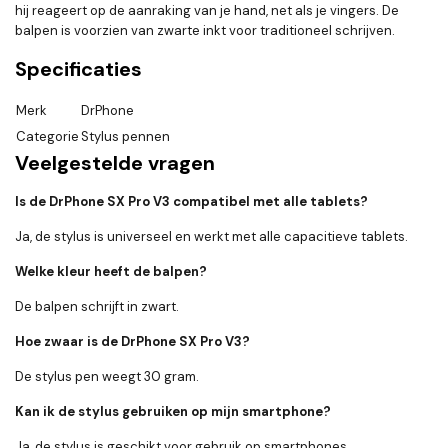
hij reageert op de aanraking van je hand, net als je vingers. De
balpen is voorzien van zwarte inkt voor traditioneel schrijven.
Specificaties
Merk
DrPhone
Categorie
Stylus pennen
Veelgestelde vragen
Is de DrPhone SX Pro V3 compatibel met alle tablets?
Ja, de stylus is universeel en werkt met alle capacitieve tablets.
Welke kleur heeft de balpen?
De balpen schrijft in zwart.
Hoe zwaar is de DrPhone SX Pro V3?
De stylus pen weegt 30 gram.
Kan ik de stylus gebruiken op mijn smartphone?
Ja, de stylus is geschikt voor gebruik op smartphones.