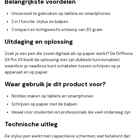
Belangrijkste voordelen
Universeel te gebruiken op tablets en smartphones
2 in 1 functie: stylus en balpen
Compact en lichtgewicht ontwerp van 30 gram
Uitdaging en oplossing
Zoek je een pen die zowel digitaal als op papier werkt? De DrPhone
SX Pro V3 biedt de oplossing met zijn dubbele functionaliteit,
waardoor je naadloos kunt schakelen tussen schrijven op je
apparaat en op papier.
Waar gebruik je dit product voor?
Notities maken op tablets en smartphones
Schrijven op papier met de balpen
Ideaal voor studenten en professionals die veel onderweg zijn
Technische uitleg
De stylus pen werkt met capacitieve schermen, wat betekent dat