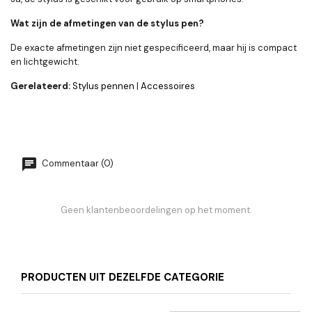
Wat zijn de afmetingen van de stylus pen?
De exacte afmetingen zijn niet gespecificeerd, maar hij is compact
en lichtgewicht.
Gerelateerd:
Stylus pennen
|
Accessoires
Commentaar (0)
Geen klantenbeoordelingen op het moment.
PRODUCTEN UIT DEZELFDE CATEGORIE