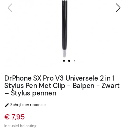
DrPhone SX Pro V3 Universele 2 in 1
Stylus Pen Met Clip - Balpen - Zwart
– Stylus pennen
Schrijf een recensie

€ 7,95
Inclusief belasting