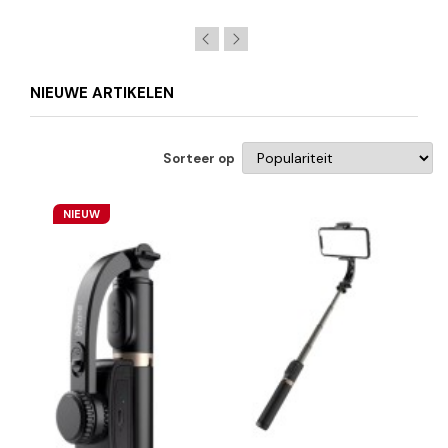
NIEUWE ARTIKELEN
Sorteer op
NIEUW