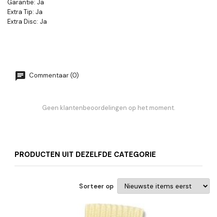
Garantie: Ja
Extra Tip: Ja
Extra Disc: Ja
Commentaar (0)
Geen klantenbeoordelingen op het moment.
PRODUCTEN UIT DEZELFDE CATEGORIE
Sorteer op