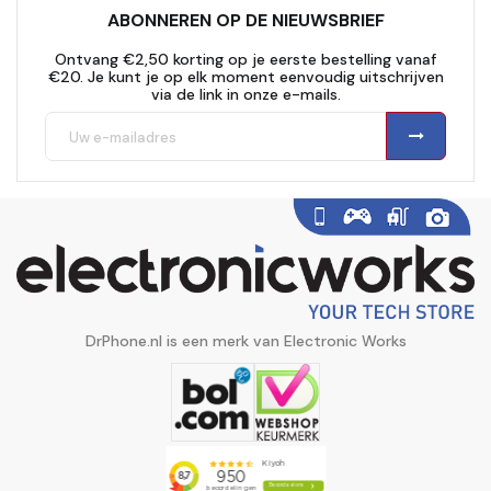
ABONNEREN OP DE NIEUWSBRIEF
Ontvang €2,50 korting op je eerste bestelling vanaf
€20. Je kunt je op elk moment eenvoudig uitschrijven
via de link in onze e-mails.
DrPhone.nl is een merk van Electronic Works