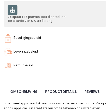
Je spaart
17
punten
met dit product!
Ter waarde van
€ 0,85
korting!
Beveiligingsbeleid
Leveringsbeleid
Retourbeleid
OMSCHRIJVING
PRODUCTDETAILS
REVIEWS
Er zijn veel apps beschikbaar voor uw tablet en smartphone. Zo zijn
er ook apps die u in staat stellen om te tekenen op uw tablet en