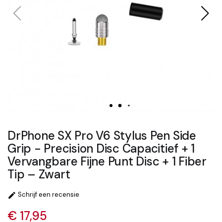
DrPhone SX Pro V6 Stylus Pen Side
Grip - Precision Disc Capacitief + 1
Vervangbare Fijne Punt Disc + 1 Fiber
Tip – Zwart
Schrijf een recensie

€ 17,95