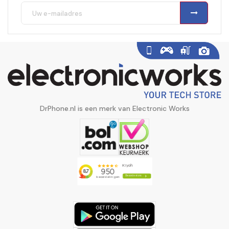
DrPhone.nl is een merk van Electronic Works