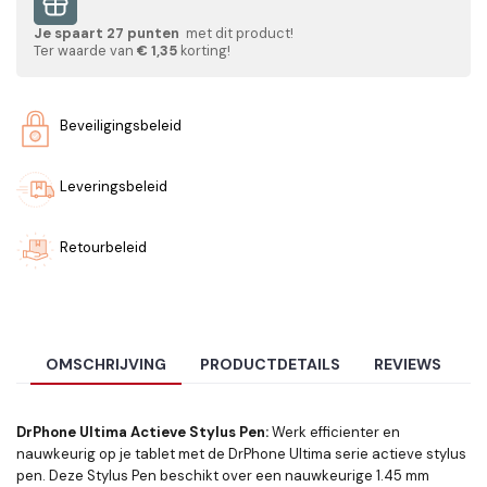
Je spaart
27
punten
met dit product!
Ter waarde van
€ 1,35
korting!
Beveiligingsbeleid
Leveringsbeleid
Retourbeleid
OMSCHRIJVING
PRODUCTDETAILS
REVIEWS
DrPhone Ultima Actieve Stylus Pen:
Werk efficienter en
nauwkeurig op je tablet met de DrPhone Ultima serie actieve stylus
pen. Deze Stylus Pen beschikt over een nauwkeurige 1.45 mm