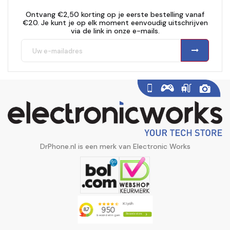
Ontvang €2,50 korting op je eerste bestelling vanaf
€20. Je kunt je op elk moment eenvoudig uitschrijven
via de link in onze e-mails.
DrPhone.nl is een merk van Electronic Works