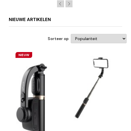
NIEUWE ARTIKELEN
Sorteer op
NIEUW