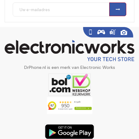
DrPhone.nl is een merk van Electronic Works