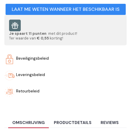
LAAT ME WETEN WANNEER HET BESCHIKBAAR IS
Je spaart
11
punten
met dit product!
Ter waarde van
€ 0,55
korting!
Beveiligingsbeleid
Leveringsbeleid
Retourbeleid
OMSCHRIJVING
PRODUCTDETAILS
REVIEWS