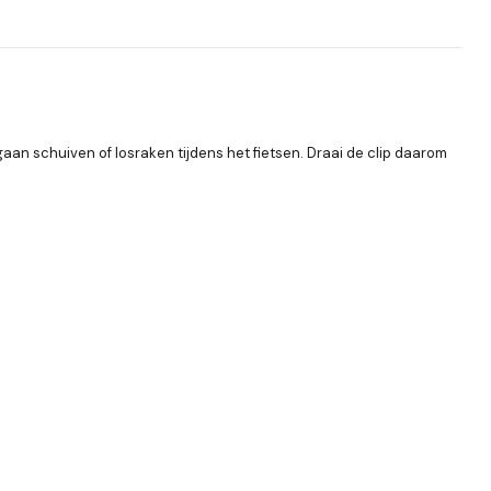
aan schuiven of losraken tijdens het fietsen. Draai de clip daarom