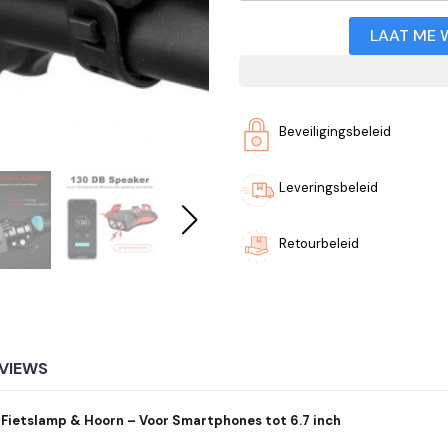
LAAT ME 
Beveiligingsbeleid
Leveringsbeleid
Retourbeleid
VIEWS
Fietslamp & Hoorn – Voor Smartphones tot 6.7 inch