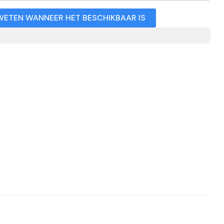
WETEN WANNEER HET BESCHIKBAAR IS