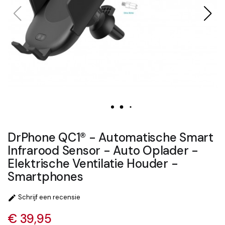
DrPhone QC1® - Automatische Smart
Infrarood Sensor - Auto Oplader -
Elektrische Ventilatie Houder -
Smartphones
Schrijf een recensie

€ 39,95