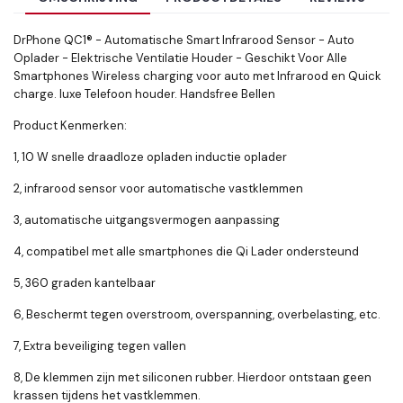
DrPhone QC1® - Automatische Smart Infrarood Sensor - Auto
Oplader - Elektrische Ventilatie Houder - Geschikt Voor Alle
Smartphones Wireless charging voor auto met Infrarood en Quick
charge. luxe Telefoon houder. Handsfree Bellen
Product Kenmerken:
1, 10 W snelle draadloze opladen inductie oplader
2, infrarood sensor voor automatische vastklemmen
3, automatische uitgangsvermogen aanpassing
4, compatibel met alle smartphones die Qi Lader ondersteund
5, 360 graden kantelbaar
6, Beschermt tegen overstroom, overspanning, overbelasting, etc.
7, Extra beveiliging tegen vallen
8, De klemmen zijn met siliconen rubber. Hierdoor ontstaan geen
krassen tijdens het vastklemmen.