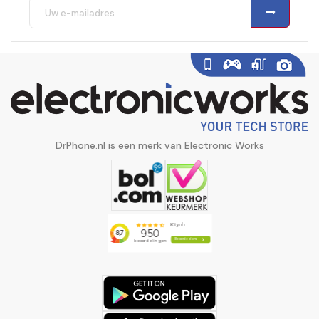
DrPhone.nl is een merk van Electronic Works