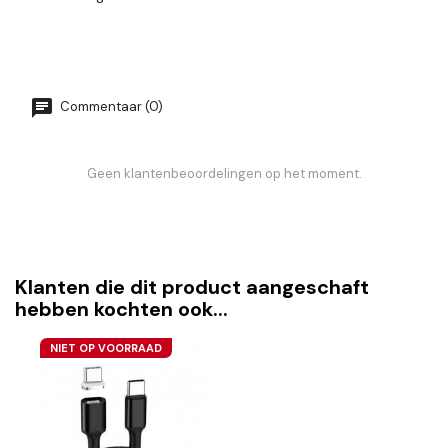
Commentaar (0)
Geen klantenbeoordelingen op het moment.
Klanten die dit product aangeschaft
hebben kochten ook...
NIET OP VOORRAAD