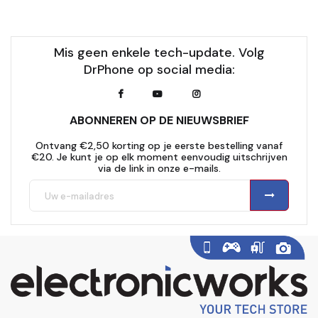
Mis geen enkele tech-update. Volg
DrPhone op social media:
ABONNEREN OP DE NIEUWSBRIEF
Ontvang €2,50 korting op je eerste bestelling vanaf
€20. Je kunt je op elk moment eenvoudig uitschrijven
via de link in onze e-mails.