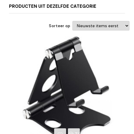
PRODUCTEN UIT DEZELFDE CATEGORIE
Sorteer op