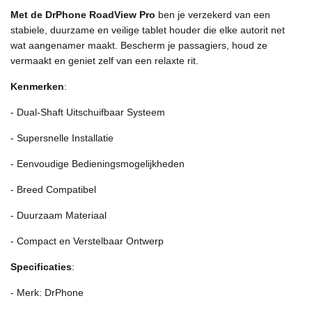
Met de DrPhone RoadView Pro
ben je verzekerd van een
stabiele, duurzame en veilige tablet houder die elke autorit net
wat aangenamer maakt. Bescherm je passagiers, houd ze
vermaakt en geniet zelf van een relaxte rit.
Kenmerken
:
- Dual-Shaft Uitschuifbaar Systeem
- Supersnelle Installatie
- Eenvoudige Bedieningsmogelijkheden
- Breed Compatibel
- Duurzaam Materiaal
- Compact en Verstelbaar Ontwerp
Specificaties
:
- Merk: DrPhone