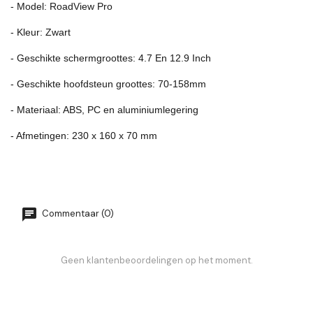
- Model: RoadView Pro
- Kleur: Zwart
- Geschikte schermgroottes: 4.7 En 12.9 Inch
- Geschikte hoofdsteun groottes: 70-158mm
- Materiaal: ABS, PC en aluminiumlegering
- Afmetingen: 230 x 160 x 70 mm
Commentaar (0)
Geen klantenbeoordelingen op het moment.