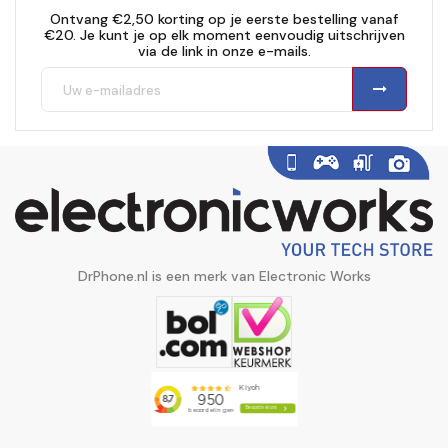
Ontvang €2,50 korting op je eerste bestelling vanaf
€20. Je kunt je op elk moment eenvoudig uitschrijven
via de link in onze e-mails.
DrPhone.nl is een merk van Electronic Works