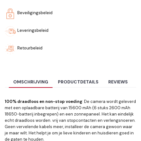
Beveiligingsbeleid
Leveringsbeleid
Retourbeleid
OMSCHRIJVING
PRODUCTDETAILS
REVIEWS
100% draadloos en non-stop voeding
: De camera wordt geleverd
met een oplaadbare batterij van 15600 mAh (6 stuks 2600 mAh
18650-batterij inbegrepen) en een zonnepaneel. Het kan eindelijk
echt draadloos worden. vrij van stopcontacten en verlengsnoeren.
Geen vervelende kabels meer, installeer de camera gewoon waar
je maar wilt. Het helpt je om je lieve kinderen en huisdieren goed in
de gaten te houden.