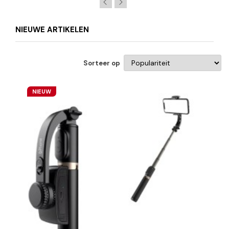
NIEUWE ARTIKELEN
Sorteer op
NIEUW