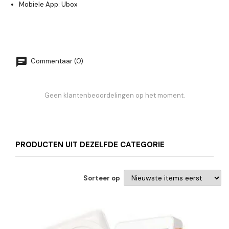
Mobiele App: Ubox
Commentaar (0)
Geen klantenbeoordelingen op het moment.
PRODUCTEN UIT DEZELFDE CATEGORIE
Sorteer op